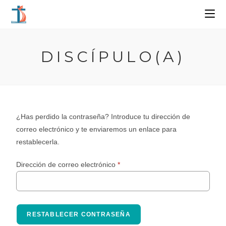
DISCÍPULO(A)
¿Has perdido la contraseña? Introduce tu dirección de
correo electrónico y te enviaremos un enlace para
restablecerla.
Dirección de correo electrónico
*
RESTABLECER CONTRASEÑA