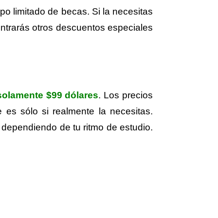
o limitado de becas. Si la necesitas
ontrarás otros descuentos especiales
solamente $99 dólares
. Los precios
es sólo si realmente la necesitas.
 dependiendo de tu ritmo de estudio.