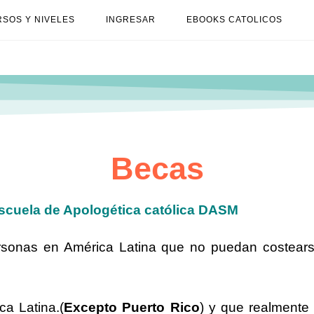
SOS Y NIVELES
INGRESAR
EBOOKS CATOLICOS
Becas
scuela de Apologética católica DASM
rsonas en América Latina que no puedan costear
ca Latina.(
Excepto Puerto Rico
) y que realmente 