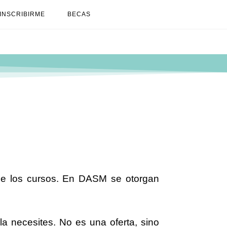
INSCRIBIRME
BECAS
se los cursos. En DASM se otorgan
la necesites. No es una oferta, sino