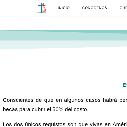
INICIO
CONÓCENOS
CUR
E
Conscientes de que en algunos casos habrá pe
becas para cubrir el 50% del costo.
Los dos únicos requistos son que vivas en Améri