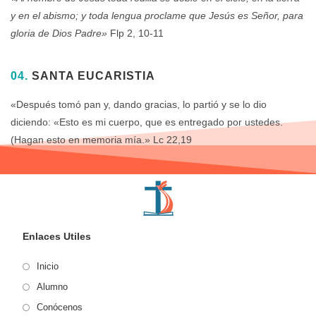
y en el abismo; y toda lengua proclame que Jesús es Señor, para
gloria de Dios Padre»
Flp 2, 10-11
04.
SANTA EUCARISTIA
«Después tomó pan y, dando gracias, lo partió y se lo dio
diciendo: «Esto es mi cuerpo, que es entregado por ustedes.
(Hagan esto en memoria mía.» Lc 22,19
Enlaces Utiles
Inicio
Alumno
Conócenos