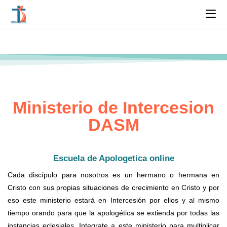
Ministerio de Intercesion
DASM
Escuela de Apologetica online
Cada discípulo para nosotros es un hermano o hermana en
Cristo con sus propias situaciones de crecimiento en Cristo y por
eso este ministerio estará en Intercesión por ellos y al mismo
tiempo orando para que la apologética se extienda por todas las
instancias eclesiales. Integrate a este ministerio para multiplicar