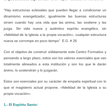
“Hay estructuras eclesiales que pueden llegar a condicionar un
dinamismo evangelizador; igualmente las buenas estructuras
sirven cuando hay una vida que las anima, las sostiene y las
juzga. Sin vida nueva y auténtico espíritu evangélico, sin
«fidelidad de la Iglesia a la propia vocación», cualquier estructura
nueva se corrompe en poco tiempo”. E.G. # 26
Con el objetivo de construir sólidamente este Centro Formativo y
pensando a largo plazo, estos son los valores esenciales que van
totalmente alineados a esta institución y son los que le darán
ánimo, lo sostendrán y lo juzgarán.
Estos son esenciales por su carácter de empatía espiritual con lo
que el magisterio actual propone, «fidelidad de la Iglesia a su
propia vocación»:
1.- El Espíritu Santo: