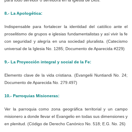
8.- La Apologética:
Indispensable para fortalecer la identidad del católico ante el
proselitismo de grupos e iglesias fundamentalistas y así vivir la fe
con seguridad y alegría en una sociedad pluralista. (Catecismo
universal de la Iglesia No. 1285; Documento de Aparecida #229)
9.- La Proyección integral y social de la Fe:
Elemento clave de la vida cristiana. (Evangelii Nuntiandi No. 24;
Documento de Aparecida No. 279.497)
10.- Parroquias Misioneras:
Ver la parroquia como zona geográfica territorial y un campo
misionero a donde llevar el Evangelio en todas sus dimensiones y
en plenitud. (Código de Derecho Canónico No. 518; E.G. No. 26)