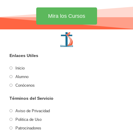
Mira los Cursos
Enlaces Utiles
Inicio
Alumno
Conócenos
Términos del Servicio
Aviso de Privacidad
Politica de Uso
Patrocinadores