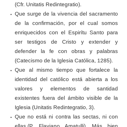
(Cfr. Unitatis Redintegratio).
Que surge de la vivencia del sacramento
de la confirmación, por el cual somos
enriquecidos con el Espirítu Santo para
ser testigos de Cristo y extender y
defender la fe con obras y palabras
(Catecismo de la Iglesia Católica, 1285).
Que al mismo tiempo que fortalece la
identidad del católico está abierta a los
valores y elementos de santidad
existentes fuera del ámbito visible de la
Iglesia (Unitatis Redintegratio, 3).
Que no está ni contra las sectas, ni con
ellas.(P. Flaviano Amatulli). Más bien