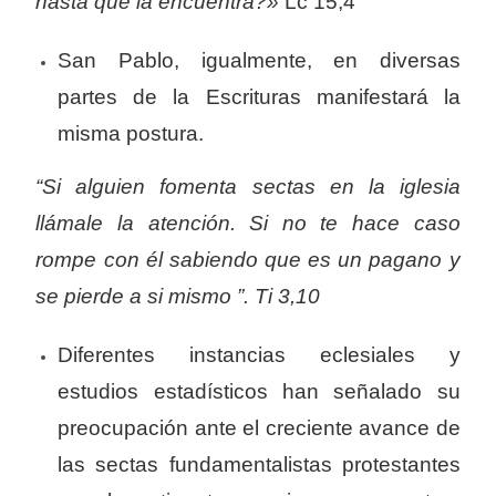
hasta que la encuentra?»
Lc 15,4
San Pablo, igualmente, en diversas
partes de la Escrituras manifestará la
misma postura.
“Si alguien fomenta sectas en la iglesia
llámale la atención. Si no te hace caso
rompe con él sabiendo que es un pagano y
se pierde a si mismo ”. Ti 3,10
Diferentes instancias eclesiales y
estudios estadísticos han señalado su
preocupación ante el creciente avance de
las sectas fundamentalistas protestantes