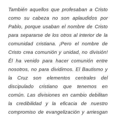
También aquellos que profesaban a Cristo
como su cabeza no son aplaudidos por
Pablo, porque usaban el nombre de Cristo
para separarse de los otros al interior de la
comunidad cristiana. ¡Pero el nombre de
Cristo crea comunión y unidad, no división!
Él ha venido para hacer comunión entre
nosotros, no para dividirnos. El Bautismo y
la Cruz son elementos centrales del
discipulado cristiano que tenemos en
común. Las divisiones en cambio debilitan
la credibilidad y la eficacia de nuestro
compromiso de evangelización y arriesgan