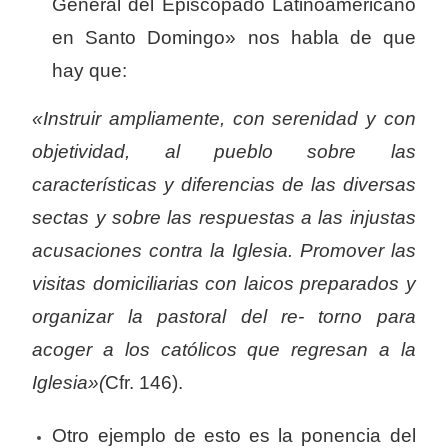
General del Episcopado Latinoamericano
en Santo Domingo» nos habla de que
hay que:
«Instruir ampliamente, con serenidad y con
objetividad, al pueblo sobre las
características y diferencias de las diversas
sectas y sobre las respuestas a las injustas
acusaciones contra la Iglesia. Promover las
visitas domiciliarias con laicos preparados y
organizar la pastoral del re- torno para
acoger a los católicos que regresan a la
Iglesia»(
Cfr. 146).
Otro ejemplo de esto es la ponencia del