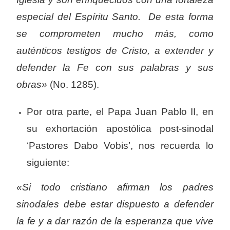
especial del Espíritu Santo. De esta forma
se comprometen mucho más, como
auténticos testigos de Cristo, a extender y
defender la Fe con sus palabras y sus
obras»
(No. 1285).
Por otra parte, el Papa Juan Pablo II, en
su exhortación apostólica post-sinodal
‘Pastores Dabo Vobis’, nos recuerda lo
siguiente:
«Si todo cristiano afirman los padres
sinodales debe estar dispuesto a defender
la fe y a dar razón de la esperanza que vive