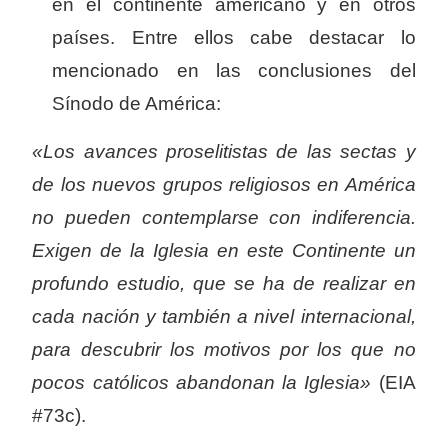
en el continente americano y en otros
países. Entre ellos cabe destacar lo
mencionado en las conclusiones del
Sínodo de América:
«Los avances proselitistas de las sectas y
de los nuevos grupos religiosos en América
no pueden contemplarse con indiferencia.
Exigen de la Iglesia en este Continente un
profundo estudio, que se ha de realizar en
cada nación y también a nivel internacional,
para descubrir los motivos por los que no
pocos católicos abandonan la Iglesia»
(EIA
#73c).