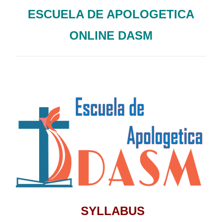
ESCUELA DE APOLOGETICA
ONLINE DASM
SYLLABUS