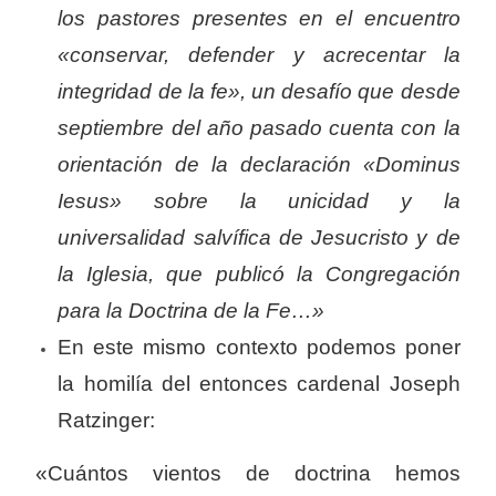
los pastores presentes en el encuentro
«conservar, defender y acrecentar la
integridad de la fe», un desafío que desde
septiembre del año pasado cuenta con la
orientación de la declaración «Dominus
Iesus» sobre la unicidad y la
universalidad salvífica de Jesucristo y de
la Iglesia, que publicó la Congregación
para la Doctrina de la Fe…»
En este mismo contexto podemos poner
la homilía del entonces cardenal Joseph
Ratzinger:
«Cuántos vientos de doctrina hemos