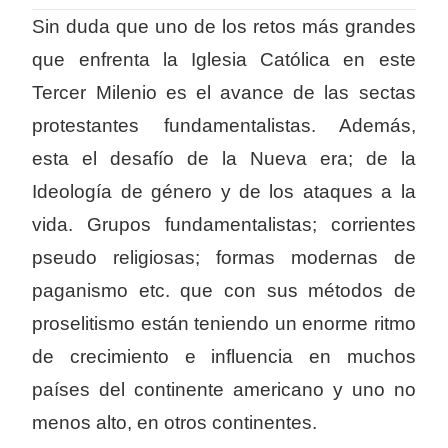
Sin duda que uno de los retos más grandes
que enfrenta la Iglesia Católica en este
Tercer Milenio es el avance de las sectas
protestantes fundamentalistas. Además,
esta el desafío de la Nueva era; de la
Ideología de género y de los ataques a la
vida. Grupos fundamentalistas; corrientes
pseudo religiosas; formas modernas de
paganismo etc. que con sus métodos de
proselitismo están teniendo un enorme ritmo
de crecimiento e influencia en muchos
países del continente americano y uno no
menos alto, en otros continentes.