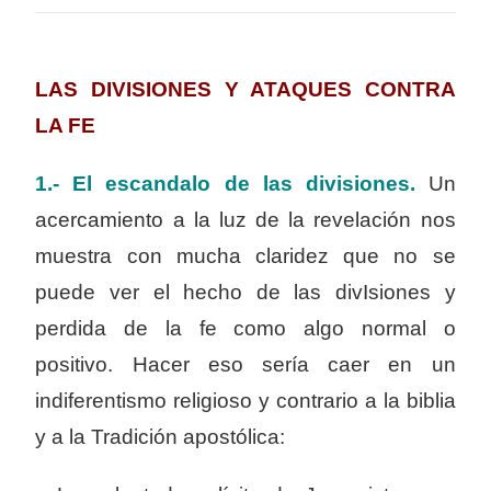
LAS DIVISIONES Y ATAQUES CONTRA
LA FE
1.- El escandalo de las divisiones.
Un
acercamiento a la luz de la revelación nos
muestra con mucha claridez que no se
puede ver el hecho de las divIsiones y
perdida de la fe como algo normal o
positivo. Hacer eso sería caer en un
indiferentismo religioso y contrario a la biblia
y a la Tradición apostólica: