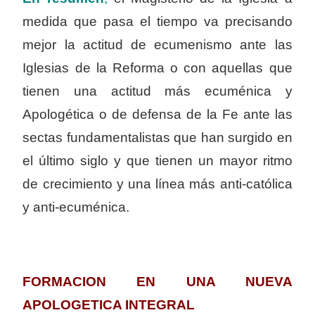
medida que pasa el tiempo va precisando
mejor la actitud de ecumenismo ante las
Iglesias de la Reforma o con aquellas que
tienen una actitud más ecuménica y
Apologética o de defensa de la Fe ante las
sectas fundamentalistas que han surgido en
el último siglo y que tienen un mayor ritmo
de crecimiento y una línea más anti-católica
y anti-ecuménica.
FORMACION EN UNA NUEVA
APOLOGETICA INTEGRAL