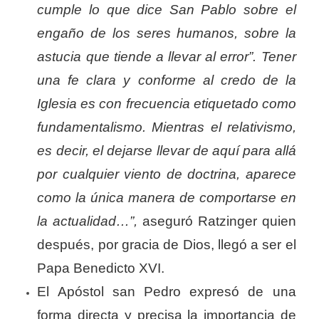
cumple lo que dice San Pablo sobre el
engaño de los seres humanos, sobre la
astucia que tiende a llevar al error”.
Tener
una fe clara y conforme al credo de la
Iglesia es con frecuencia etiquetado como
fundamentalismo. Mientras el relativismo,
es decir, el dejarse llevar de aquí para allá
por cualquier viento de doctrina, aparece
como la única manera de comportarse en
la actualidad…”,
aseguró Ratzinger quien
después, por gracia de Dios, llegó a ser el
Papa Benedicto XVI.
El Apóstol san Pedro expresó de una
forma directa y precisa la importancia de