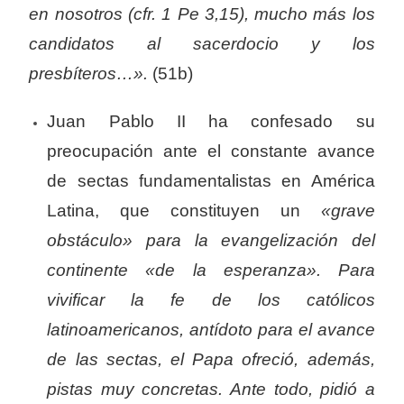
en nosotros (cfr. 1 Pe 3,15), mucho más los
candidatos al sacerdocio y los
presbíteros…».
(51b)
Juan Pablo II ha confesado su
preocupación ante el constante avance
de sectas fundamentalistas en América
Latina, que constituyen un
«grave
obstáculo» para la evangelización del
continente «de la esperanza». Para
vivificar la fe de los católicos
latinoamericanos, antídoto para el avance
de las sectas, el Papa ofreció, además,
pistas muy concretas. Ante todo, pidió a