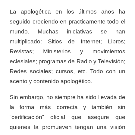
La apologética en los últimos años ha
seguido creciendo en practicamente todo el
mundo. Muchas iniciativas se han
multiplicado: Sitios de Internet; Libros;
Revistas; Ministerios y movimientos
eclesiales; programas de Radio y Televisión;
Redes sociales; cursos, etc. Todo con un
acento y contenido apologético.
Sin embargo, no siempre ha sido llevada de
la forma más correcta y también sin
“certificación” oficial que asegure que
quienes la promueven tengan una visión