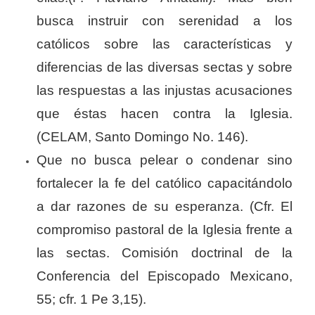
busca instruir con serenidad a los
católicos sobre las características y
diferencias de las diversas sectas y sobre
las respuestas a las injustas acusaciones
que éstas hacen contra la Iglesia.
(CELAM, Santo Domingo No. 146).
Que no busca pelear o condenar sino
fortalecer la fe del católico capacitándolo
a dar razones de su esperanza. (Cfr. El
compromiso pastoral de la Iglesia frente a
las sectas. Comisión doctrinal de la
Conferencia del Episcopado Mexicano,
55; cfr. 1 Pe 3,15).