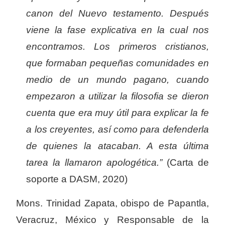
canon del Nuevo testamento. Después
viene la fase explicativa en la cual nos
encontramos. Los primeros cristianos,
que formaban pequeñas comunidades en
medio de un mundo pagano, cuando
empezaron a utilizar la filosofia se dieron
cuenta que era muy útil para explicar la fe
a los creyentes, así como para defenderla
de quienes la atacaban. A esta última
tarea la llamaron apologética.”
(Carta de
soporte a DASM, 2020)
Mons. Trinidad Zapata, obispo de Papantla,
Veracruz, México y Responsable de la