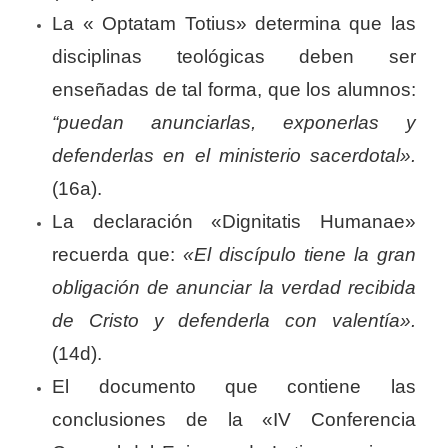
La « Optatam Totius» determina que las
disciplinas teológicas deben ser
enseñadas de tal forma, que los alumnos:
“puedan anunciarlas, exponerlas y
defenderlas en el ministerio sacerdotal».
(16a).
La declaración «Dignitatis Humanae»
recuerda que:
«El discípulo tiene la gran
obligación de anunciar la verdad recibida
de Cristo y defenderla con valentía».
(14d).
El documento que contiene las
conclusiones de la «IV Conferencia