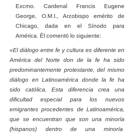
Excmo. Cardenal Francis Eugene
George, O.M.I., Arzobispo emérito de
Chicago, dada en el Sínodo para
América. Él comentó lo siguiente:
«El diálogo entre fe y cultura es diferente en
América del Norte don de la fe ha sido
predominantemente protestante, del mismo
diálogo en Latinoamérica donde la fe ha
sido católica. Esta diferencia crea una
dificultad especial para los nuevos
emigrantes procedentes de Latinoamérica,
que se encuentran que son una minoría
(hispanos) dentro de una minoría