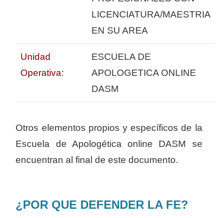
LICENCIATURA/MAESTRIA
EN SU AREA
Unidad
ESCUELA DE
Operativa:
APOLOGETICA ONLINE
DASM
Otros elementos propios y específicos de la
Escuela de Apologética online DASM se
encuentran al final de este documento.
¿POR QUE DEFENDER LA FE?