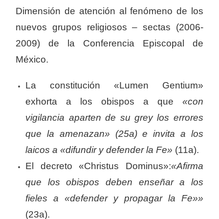
Dimensión de atención al fenómeno de los
nuevos grupos religiosos – sectas (2006-
2009) de la Conferencia Episcopal de
México.
La constitución «Lumen Gentium»
exhorta a los obispos a que
«con
vigilancia aparten de su grey los errores
que la amenazan» (25a) e invita a los
laicos a «difundir y defender la Fe»
(11a).
El decreto «Christus Dominus»:
«Afirma
que los obispos deben enseñar a los
fieles a «defender y propagar la Fe»»
(23a).