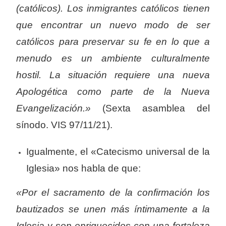
(católicos). Los inmigrantes católicos tienen
que encontrar un nuevo modo de ser
católicos para preservar su fe en lo que a
menudo es un ambiente culturalmente
hostil. La situación requiere una nueva
Apologética como parte de la Nueva
Evangelización.»
(Sexta asamblea del
sínodo. VIS 97/11/21).
Igualmente, el «Catecismo universal de la
Iglesia» nos habla de que:
«Por el sacramento de la confirmación los
bautizados se unen más íntimamente a la
Iglesia y son enriquecidos con una fortaleza