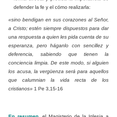
defender la fe y el cómo realizarla:
«sino bendigan en sus corazones al Señor,
a Cristo; estén siempre dispuestos para dar
una respuesta a quien les pida cuenta de su
esperanza, pero háganlo con sencillez y
deferencia, sabiendo que tienen la
conciencia limpia. De este modo, si alguien
los acusa, la vergüenza será para aquellos
que calumnian la vida recta de los
cristianos»
1 Pe 3,15-16
En resumen
,
el Magisterio de la Iglesia a