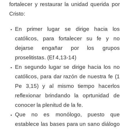
fortalecer y restaurar la unidad querida por
Cristo:
En primer lugar se dirige hacia los
católicos, para fortalecer su fe y no
dejarse engañar por los grupos
proselitistas. (Ef 4,13-14)
En segundo lugar se dirige hacia los no
católicos, para dar razón de nuestra fe (1
Pe 3,15) y al mismo tiempo hacerlos
reflexionar brindando la oprtunidad de
conocer la plenitud de la fe.
Que no es monólogo, puesto que
establece las bases para un sano diálogo