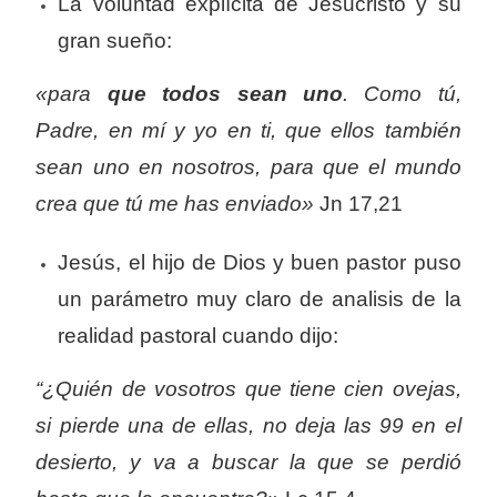
La voluntad explícita de Jesucristo y su
gran sueño:
«para
que todos sean uno
. Como tú,
Padre, en mí y yo en ti, que ellos también
sean uno en nosotros, para que el mundo
crea que tú me has enviado»
Jn 17,21
Jesús, el hijo de Dios y buen pastor puso
un parámetro muy claro de analisis de la
realidad pastoral cuando dijo:
“¿Quién de vosotros que tiene cien ovejas,
si pierde una de ellas, no deja las 99 en el
desierto, y va a buscar la que se perdió