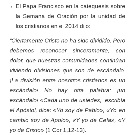
El Papa Francisco en la catequesis sobre
la Semana de Oración por la unidad de
los cristianos en el 2014 dijo:
“Ciertamente Cristo no ha sido dividido. Pero
debemos reconocer sinceramente, con
dolor, que nuestras comunidades continúan
viviendo divisiones que son de escándalo.
¡La división entre nosotros cristianos es un
escándalo! No hay otra palabra: ¡un
escándalo! «Cada uno de ustedes, escribía
el Apóstol, dice: «Yo soy de Pablo», «Yo en
cambio soy de Apolo», «Y yo de Cefa», «Y
yo de Cristo»
(1 Cor 1,12-13).