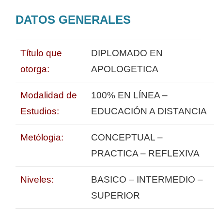
DATOS GENERALES
Título que
DIPLOMADO EN
otorga:
APOLOGETICA
Modalidad de
100% EN LÍNEA –
Estudios:
EDUCACIÓN A DISTANCIA
Metólogia:
CONCEPTUAL –
PRACTICA – REFLEXIVA
Niveles:
BASICO – INTERMEDIO –
SUPERIOR