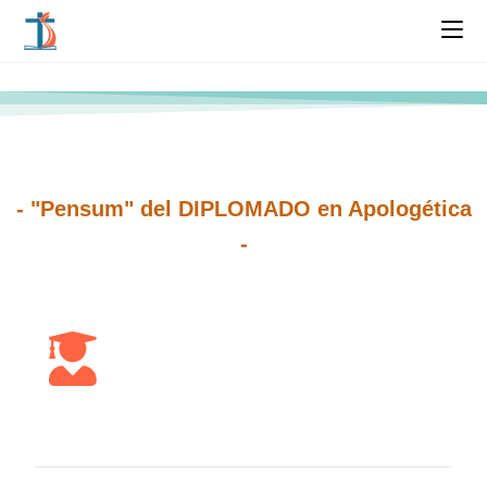
- "Pensum" del DIPLOMADO en Apologética
-