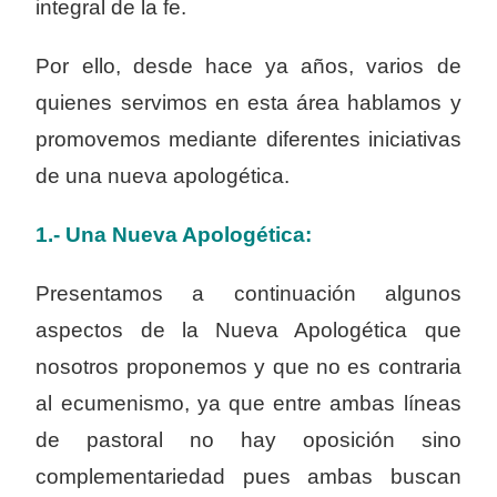
integral de la fe.
Por ello, desde hace ya años, varios de
quienes servimos en esta área hablamos y
promovemos mediante diferentes iniciativas
de una nueva apologética.
1.- Una Nueva Apologética:
Presentamos a continuación algunos
aspectos de la Nueva Apologética que
nosotros proponemos y que no es contraria
al ecumenismo, ya que entre ambas líneas
de pastoral no hay oposición sino
complementariedad pues ambas buscan