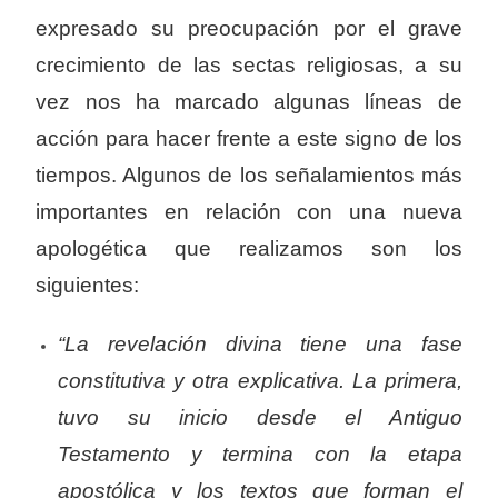
expresado su preocupación por el grave
crecimiento de las sectas religiosas, a su
vez nos ha marcado algunas líneas de
acción para hacer frente a este signo de los
tiempos. Algunos de los señalamientos más
importantes en relación con una nueva
apologética que realizamos son los
siguientes:
“La revelación divina tiene una fase
constitutiva y otra explicativa. La primera,
tuvo su inicio desde el Antiguo
Testamento y termina con la etapa
apostólica y los textos que forman el