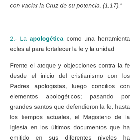
con vaciar la Cruz de su potencia. (1,17).”
2.- La
apologética
como una herramienta
eclesial para fortalecer la fe y la unidad
Frente el ateque y objecciones contra la fe
desde el inicio del cristianismo con los
Padres apologistas, luego concilios con
elementos apologéticos; pasando por
grandes santos que defendieron la fe, hasta
los tiempos actuales, el Magisterio de la
Iglesia en los últimos documentos que ha
emitido en sus diferentes niveles ha