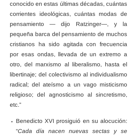
conocido en estas últimas décadas, cuántas
corrientes ideológicas, cuántas modas de
pensamiento — dijo Ratzinger—, y la
pequeña barca del pensamiento de muchos
cristianos ha sido agitada con frecuencia
por esas ondas, llevada de un extremo a
otro, del marxismo al liberalismo, hasta el
libertinaje; del colectivismo al individualismo
radical; del ateísmo a un vago misticismo
religioso; del agnosticismo al sincretismo,
etc.”
Benedicto XVI prosiguió en su alocución:
“
Cada día nacen nuevas sectas y se