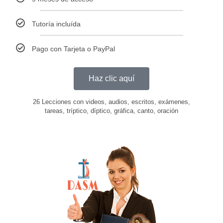
Tutoría incluída
Pago con Tarjeta o PayPal
Haz clic aquí
26 Lecciones con videos, audios, escritos, exámenes,
tareas, tríptico, díptico, gráfica, canto, oración