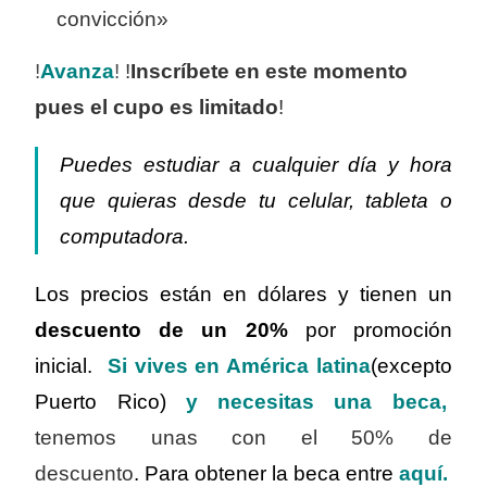
convicción»
!
Avanza
!
!
Inscríbete en este momento
pues el cupo es limitado
!
Puedes estudiar a cualquier día y hora
que quieras desde tu celular, tableta o
computadora.
Los precios están en dólares y tienen un
descuento de un
20%
por promoción
inicial.
Si vives en América latina
(excepto
Puerto Rico)
y necesitas una beca,
tenemos unas con el 50% de
descuento
. Para obtener la beca entre
aquí
.