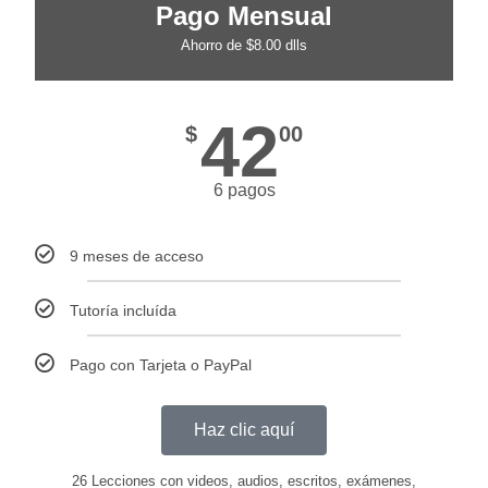
Pago Mensual
Ahorro de $8.00 dlls
42
$
00
6 pagos
9 meses de acceso
Tutoría incluída
Pago con Tarjeta o PayPal
Haz clic aquí
26 Lecciones con videos, audios, escritos, exámenes,