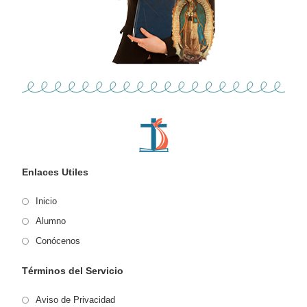
Enlaces Utiles
Inicio
Alumno
Conócenos
Términos del Servicio
Aviso de Privacidad