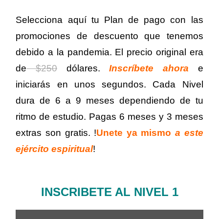
S
elecciona aquí tu Plan de pago con las
promociones de descuento que tenemos
debido a la pandemia. El precio original era
de
$250
dólares.
Inscríbete ahora
e
iniciarás en unos segundos. Cada Nivel
dura de 6 a 9 meses dependiendo de tu
ritmo de estudio. Pagas 6 meses y 3 meses
extras son gratis. !
Unete ya mismo
a este
ejército espiritual
!
INSCRIBETE AL NIVEL 1