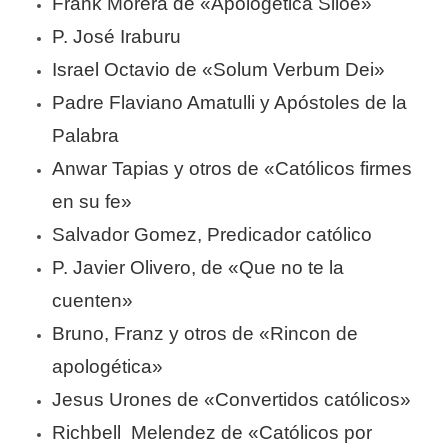
Frank Morera de «Apologética Siloe»
P. José Iraburu
Israel Octavio de «Solum Verbum Dei»
Padre Flaviano Amatulli y Apóstoles de la
Palabra
Anwar Tapias y otros de «Católicos firmes
en su fe»
Salvador Gomez, Predicador católico
P. Javier Olivero, de «Que no te la
cuenten»
Bruno, Franz y otros de «Rincon de
apologética»
Jesus Urones de «Convertidos católicos»
Richbell Melendez de «Católicos por