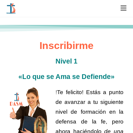
Inscribirme
Nivel 1
«Lo que se Ama se Defiende»
!
Te felicito! Estás a punto
de avanzar a tu siguiente
nivel de formación en la
defensa de la fe, pero
ahora haciéndolo
de una