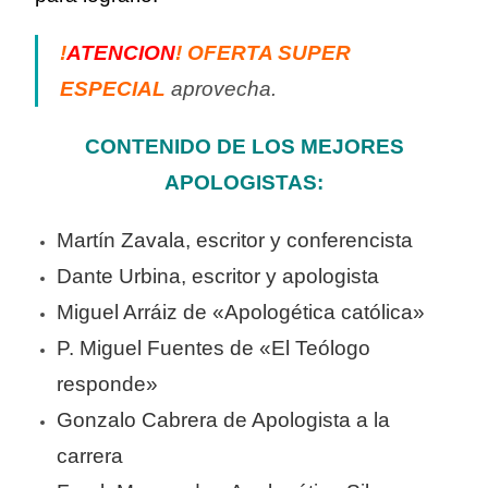
!
ATENCION
! OFERTA SUPER
ESPECIAL
aprovecha.
CONTENIDO DE LOS MEJORES
APOLOGISTAS:
Martín Zavala, escritor y conferencista
Dante Urbina, escritor y apologista
Miguel Arráiz de «Apologética católica»
P. Miguel Fuentes de «El Teólogo
responde»
Gonzalo Cabrera de Apologista a la
carrera