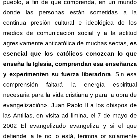
pueblo, a fin de que comprenda, en un mundo
donde las personas están sometidas a la
continua presión cultural e ideológica de los
medios de comunicación social y a la actitud
agresivamente anticatólica de muchas sectas,
es
esencial que los católicos conozcan lo que
enseña la Iglesia, comprendan esa enseñanza
y experimenten su fuerza liberadora
. Sin esa
comprensión faltará la energía espiritual
necesaria para la vida cristiana y para la obra de
evangelización». Juan Pablo II a los obispos de
las Antillas, en visita ad limina, el 7 de mayo de
2002 El evangelizado evangeliza y si el que
defiende la fe no lo está, terimna or solamente