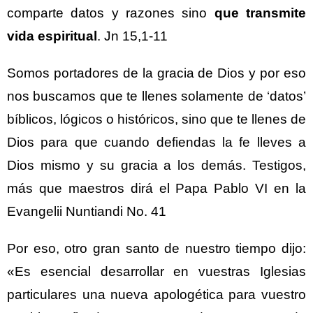
comparte datos y razones sino
que transmite
vida espiritual
. Jn 15,1-11
Somos portadores de la gracia de Dios y por eso
nos buscamos que te llenes solamente de ‘datos’
bíblicos, lógicos o históricos, sino que te llenes de
Dios para que cuando defiendas la fe lleves a
Dios mismo y su gracia a los demás. Testigos,
más que maestros dirá el Papa Pablo VI en la
Evangelii Nuntiandi No. 41
Por eso, otro gran santo de nuestro tiempo dijo:
«Es esencial desarrollar en vuestras Iglesias
particulares una nueva apologética para vuestro