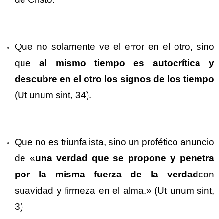
Que no solamente ve el error en el otro, sino
que
al mismo tiempo es autocrítica y
descubre en el otro los signos de los tiempo
(Ut unum sint, 34).
Que no es triunfalista, sino un profético anuncio
de «
una verdad que se propone y penetra
por la misma fuerza de la verdad
con
suavidad y firmeza en el alma.» (Ut unum sint,
3)