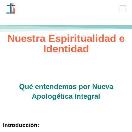
Nuestra Espiritualidad e
Identidad
Qué entendemos por Nueva
Apologética Integral
Introducción
: