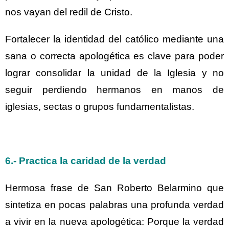
nos vayan del redil de Cristo.
Fortalecer la identidad del católico mediante una
sana o correcta apologética es clave para poder
lograr consolidar la unidad de la Iglesia y no
seguir perdiendo hermanos en manos de
iglesias, sectas o grupos fundamentalistas.
6.- Practica la caridad de la verdad
Hermosa frase de San Roberto Belarmino que
sintetiza en pocas palabras una profunda verdad
a vivir en la nueva apologética: Porque la verdad