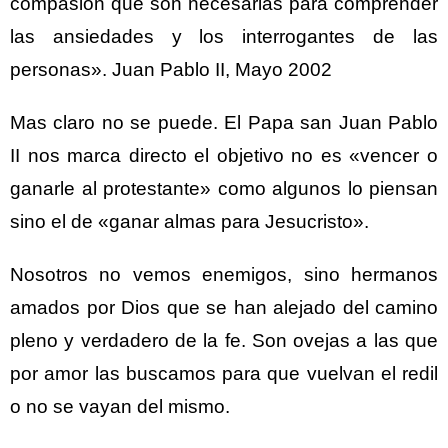
compasión que son necesarias para comprender
las ansiedades y los interrogantes de las
personas». Juan Pablo II, Mayo 2002
Mas claro no se puede. El Papa san Juan Pablo
II nos marca directo el objetivo no es «vencer o
ganarle al protestante» como algunos lo piensan
sino el de «ganar almas para Jesucristo».
Nosotros no vemos enemigos, sino hermanos
amados por Dios que se han alejado del camino
pleno y verdadero de la fe. Son ovejas a las que
por amor las buscamos para que vuelvan el redil
o no se vayan del mismo.