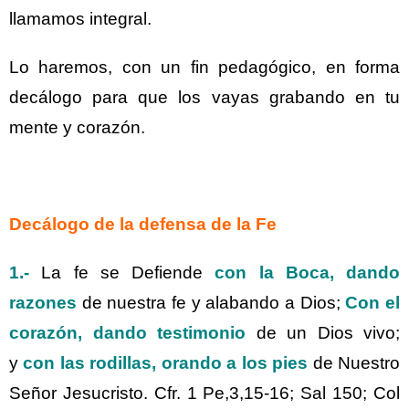
llamamos integral.
Lo haremos, con un fin pedagógico, en forma
decálogo para que los vayas grabando en tu
mente y corazón.
Decálogo de la defensa de la Fe
1.-
La fe se Defiende
con la Boca, dando
razones
de nuestra fe y alabando a Dios;
Con el
corazón, dando testimonio
de un Dios vivo;
y
con las rodillas, orando a los pies
de Nuestro
Señor Jesucristo. Cfr. 1 Pe,3,15-16; Sal 150; Col