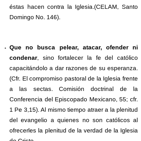
éstas hacen contra la Iglesia.(CELAM, Santo
Domingo No. 146).
Que no busca pelear, atacar, ofender ni
condenar
, sino fortalecer la fe del católico
capacitándolo a dar razones de su esperanza.
(Cfr. El compromiso pastoral de la Iglesia frente
a las sectas. Comisión doctrinal de la
Conferencia del Episcopado Mexicano, 55; cfr.
1 Pe 3,15). Al mismo tiempo atraer a la plenitud
del evangelio a quienes no son católicos al
ofrecerles la plenitud de la verdad de la Iglesia
de Cristo.