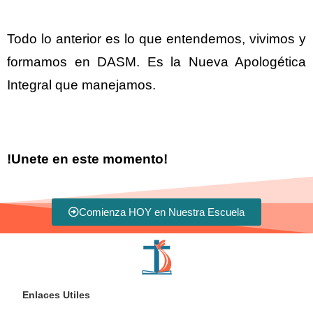
Todo lo anterior es lo que entendemos, vivimos y
formamos en DASM. Es la Nueva Apologética
Integral que manejamos.
!Unete en este momento!
Comienza HOY en Nuestra Escuela
Enlaces Utiles