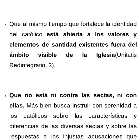
Que al mismo tiempo que fortalece la identidad
del católico
está abierta a los valores y
elementos de santidad existentes fuera del
ámbito visible de la Iglesia
(Unitatis
Redintegratio, 3).
Que no está ni contra las sectas, ni con
ellas.
Más bien busca instruir con serenidad a
los católicos sobre las características y
diferencias de las diversas sectas y sobre las
respuestas a las injustas acusaciones que