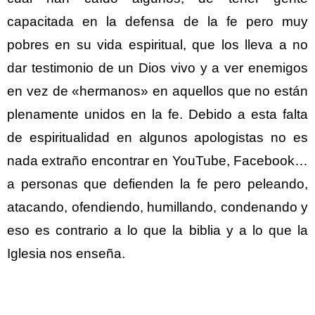
capacitada en la defensa de la fe pero muy
pobres en su vida espiritual, que los lleva a no
dar testimonio de un Dios vivo y a ver enemigos
en vez de «hermanos» en aquellos que no están
plenamente unidos en la fe. Debido a esta falta
de espiritualidad en algunos apologistas no es
nada extraño encontrar en YouTube, Facebook…
a personas que defienden la fe pero peleando,
atacando, ofendiendo, humillando, condenando y
eso es contrario a lo que la biblia y a lo que la
Iglesia nos enseña.