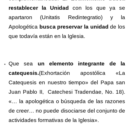
restablecer la Unidad
con los que ya se
apartaron (Unitatis Redintegratio) y la
Apologética
busca preservar la unidad
de los
que todavía están en la Iglesia.
Que sea
un elemento integrante de la
catequesis.
(Exhortación apostólica «La
Catequesis en nuestro tiempo» del Papa san
Juan Pablo II, Catechesi Tradendae, No. 18).
«… la apologética o búsqueda de las razones
de creer… no puede disociarse del conjunto de
actividades formativas de la Iglesia».