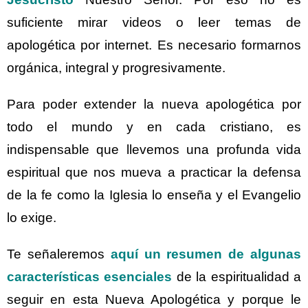
suficiente mirar videos o leer temas de
apologética por internet. Es necesario formarnos
orgánica, integral y progresivamente.
Para poder extender la nueva apologética por
todo el mundo y en cada cristiano, es
indispensable que llevemos una profunda vida
espiritual que nos mueva a practicar la defensa
de la fe como la Iglesia lo enseña y el Evangelio
lo exige.
Te señaleremos
aquí un resumen de algunas
características esenciales
de la espiritualidad a
seguir en esta Nueva Apologética y porque le