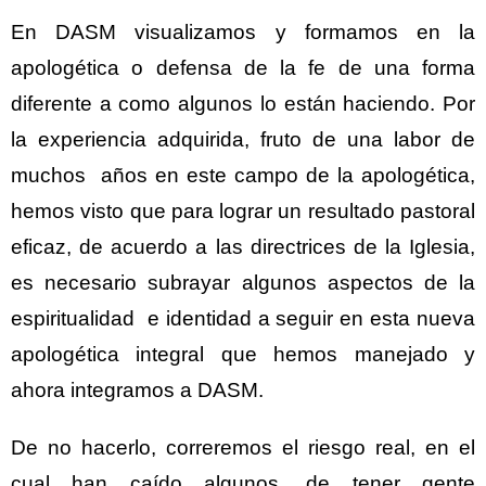
En DASM visualizamos y formamos en la
apologética o defensa de la fe de una forma
diferente a como algunos lo están haciendo. Por
la experiencia adquirida, fruto de una labor de
muchos años en este campo de la apologética,
hemos visto que para lograr un resultado pastoral
eficaz, de acuerdo a las directrices de la Iglesia,
es necesario subrayar algunos aspectos de la
espiritualidad e identidad a seguir en esta nueva
apologética integral que hemos manejado y
ahora integramos a DASM.
De no hacerlo, correremos el riesgo real, en el
cual han caído algunos, de tener gente