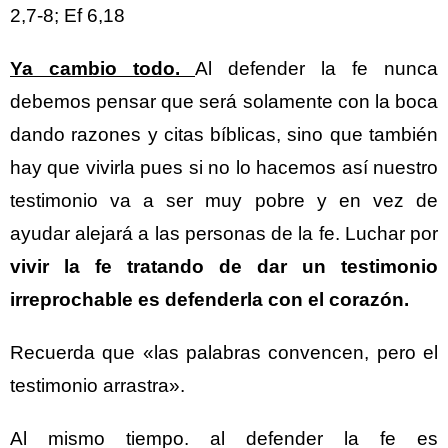
2,7-8; Ef 6,18
Ya cambio todo.
Al defender la fe nunca
debemos pensar que será solamente con la boca
dando razones y citas bíblicas, sino que también
hay que vivirla pues si no lo hacemos así nuestro
testimonio va a ser muy pobre y en vez de
ayudar alejará a las personas de la fe. Luchar por
vivir la fe tratando de dar un testimonio
irreprochable es defenderla con el
corazón.
Recuerda que «las palabras convencen, pero el
testimonio arrastra».
Al mismo tiempo. al defender la fe es