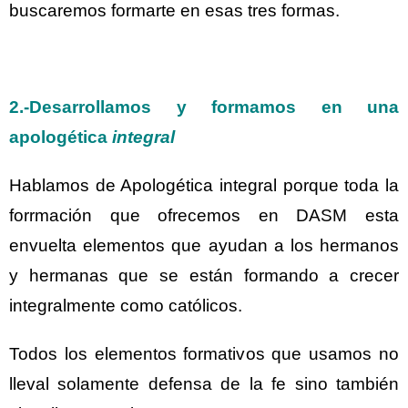
buscaremos formarte en esas tres formas.
2.-Desarrollamos y formamos en una
apologética
integral
Hablamos de Apologética integral porque toda la
forrmación que ofrecemos en DASM esta
envuelta elementos que ayudan a los hermanos
y hermanas que se están formando a crecer
integralmente como católicos.
Todos los elementos formativos que usamos no
lleval solamente defensa de la fe sino también