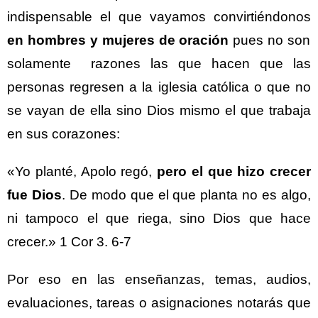
indispensable el que vayamos convirtiéndonos
en hombres y mujeres de oración
pues no son
solamente razones las que hacen que las
personas regresen a la iglesia católica o que no
se vayan de ella sino Dios mismo el que trabaja
en sus corazones:
«Yo planté, Apolo regó,
pero el que hizo crecer
fue Dios
. De modo que el que planta no es algo,
ni tampoco el que riega, sino Dios que hace
crecer.» 1 Cor 3. 6-7
Por eso en las enseñanzas, temas, audios,
evaluaciones, tareas o asignaciones notarás que