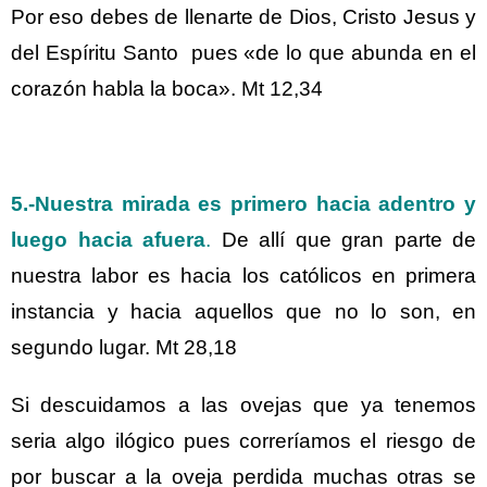
Por eso debes de llenarte de Dios, Cristo Jesus y
del Espíritu Santo pues «de lo que abunda en el
corazón habla la boca». Mt 12,34
5.-
Nuestra mirada es primero hacia adentro y
luego hacia afuera
.
De allí que gran parte de
nuestra labor es hacia los católicos en primera
instancia y hacia aquellos que no lo son, en
segundo lugar. Mt 28,18
Si descuidamos a las ovejas que ya tenemos
seria algo ilógico pues correríamos el riesgo de
por buscar a la oveja perdida muchas otras se