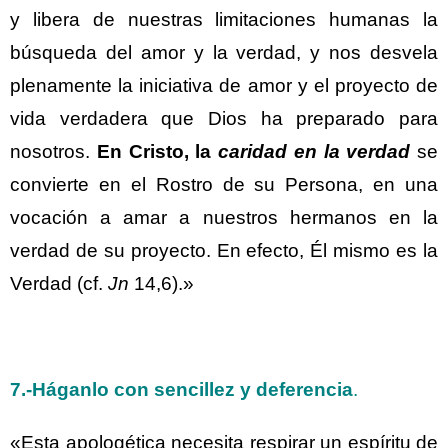
y libera de nuestras limitaciones humanas la
búsqueda del amor y la verdad, y nos desvela
plenamente la iniciativa de amor y el proyecto de
vida verdadera que Dios ha preparado para
nosotros.
En Cristo, la
caridad en la verdad
se
convierte en el Rostro de su Persona, en una
vocación a amar a nuestros hermanos en la
verdad de su proyecto. En efecto, Él mismo es la
Verdad (cf.
Jn
14,6).»
7.-
Háganlo con sencillez y deferencia
.
«Esta apologética necesita respirar un espíritu de