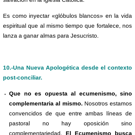
Es como inyectar «glóbulos blancos» en la vida
espiritual que al mismo tiempo que fortalece, nos
lanza a ganar almas para Jesucristo.
10.-Una Nueva Apologética desde el contexto
post-conciliar
.
Que no es opuesta al ecumenismo, sino
complementaria al mismo.
Nosotros estamos
convencidos de que entre ambas líneas de
pastoral no hay oposición sino
complementariedad.
El Ecumenismo busca