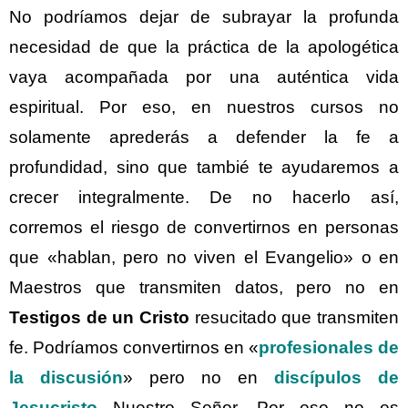
No podríamos dejar de subrayar la profunda
necesidad de que la práctica de la apologética
vaya acompañada por una auténtica vida
espiritual. Por eso, en nuestros cursos no
solamente aprederás a defender la fe a
profundidad, sino que tambié te ayudaremos a
crecer integralmente. De no hacerlo así,
corremos el riesgo de convertirnos en personas
que «hablan, pero no viven el Evangelio» o en
Maestros que transmiten datos, pero no en
Testigos de un Cristo
resucitado que transmiten
fe. Podríamos convertirnos en «
profesionales de
la discusión
» pero no en
discípulos de
Jesucristo
Nuestro Señor. Por eso no es