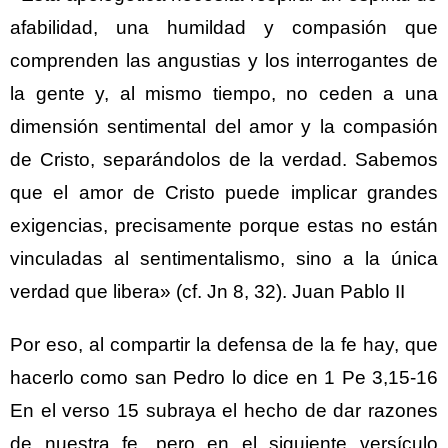
afabilidad, una humildad y compasión que
comprenden las angustias y los interrogantes de
la gente y, al mismo tiempo, no ceden a una
dimensión sentimental del amor y la compasión
de Cristo, separándolos de la verdad. Sabemos
que el amor de Cristo puede implicar grandes
exigencias, precisamente porque estas no están
vinculadas al sentimentalismo, sino a la única
verdad que libera» (cf. Jn 8, 32). Juan Pablo II
Por eso, al compartir la defensa de la fe hay, que
hacerlo como san Pedro lo dice en 1 Pe 3,15-16
En el verso 15 subraya el hecho de dar razones
de nuestra fe, pero en el siguiente versículo