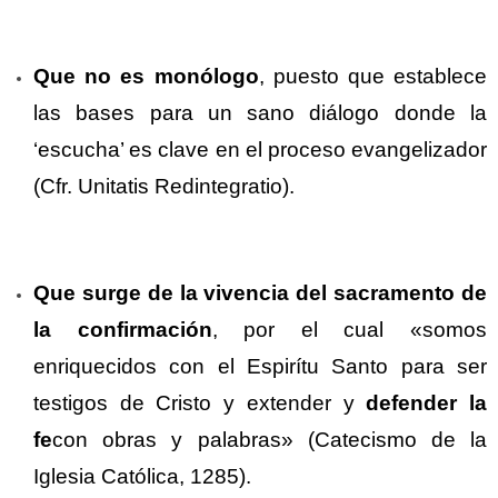
Que no es monólogo
, puesto que establece
las bases para un sano diálogo donde la
‘escucha’ es clave en el proceso evangelizador
(Cfr. Unitatis Redintegratio).
Que surge de la vivencia del sacramento de
la confirmación
, por el cual «somos
enriquecidos con el Espirítu Santo para ser
testigos de Cristo y extender y
defender la
fe
con obras y palabras» (Catecismo de la
Iglesia Católica, 1285).