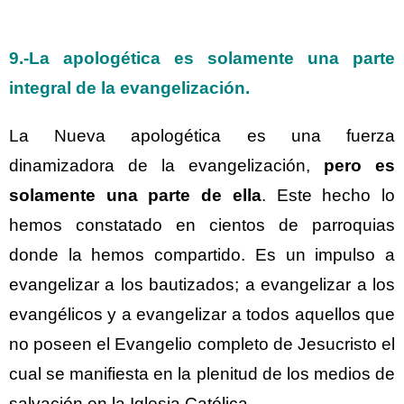
9.-
La
apologética
es solamente una parte
integral de la
evangelización
.
La Nueva apologética es una fuerza
dinamizadora de la evangelización,
pero es
solamente una parte de ella
. Este hecho lo
hemos constatado en cientos de parroquias
donde la hemos compartido. Es un impulso a
evangelizar a los bautizados; a evangelizar a los
evangélicos y a evangelizar a todos aquellos que
no poseen el Evangelio completo de Jesucristo el
cual se manifiesta en la plenitud de los medios de
salvación en la Iglesia Católica.