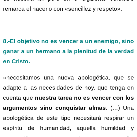
remarca el hacerlo con «sencillez y respeto».
8.-
El objetivo no es vencer a un enemigo, sino
ganar a un hermano a la plenitud de la verdad
en Cristo.
«necesitamos una nueva apologética, que se
adapte a las necesidades de hoy, que tenga en
cuenta que
nuestra tarea no es vencer con los
argumentos sino conquistar almas
. (…) Una
apologética de este tipo necesitará respirar un
espíritu de humanidad, aquella humildad y