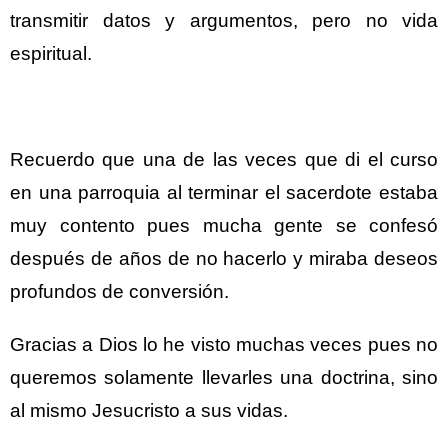
transmitir datos y argumentos, pero no vida
espiritual.
Recuerdo que una de las veces que di el curso
en una parroquia al terminar el sacerdote estaba
muy contento pues mucha gente se confesó
después de años de no hacerlo y miraba deseos
profundos de conversión.
Gracias a Dios lo he visto muchas veces pues no
queremos solamente llevarles una doctrina, sino
al mismo Jesucristo a sus vidas.