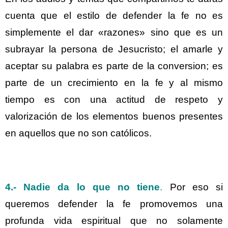
cuenta que el estilo de defender la fe no es
simplemente el dar «razones» sino que es un
subrayar la persona de Jesucristo; el amarle y
aceptar su palabra es parte de la conversion; es
parte de un crecimiento en la fe y al mismo
tiempo es con una actitud de respeto y
valorización de los elementos buenos presentes
en aquellos que no son católicos.
4.- Nadie da lo que no tiene
.
Por eso si
queremos defender la fe promovemos una
profunda vida espiritual que no solamente