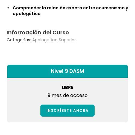
Comprender la relación exacta entre ecumenismo y
apologética
Información del Curso
Categorías:
Apologetica Superior
Nivel 9 DASM
LIBRE
9 mes de acceso
INSCRÍBETE AHORA