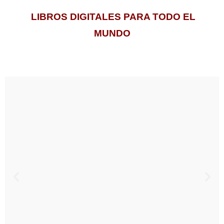
LIBROS DIGITALES PARA TODO EL
MUNDO