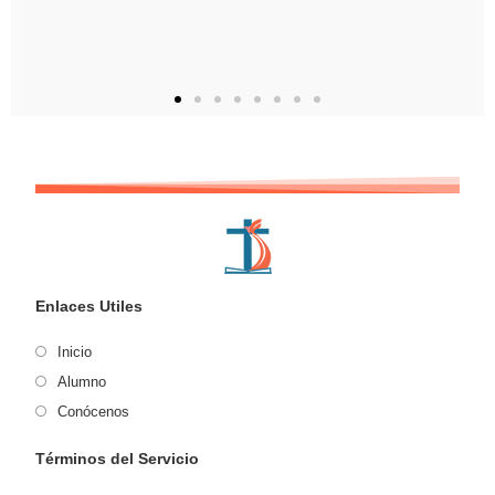
Enlaces Utiles
Inicio
Alumno
Conócenos
Términos del Servicio