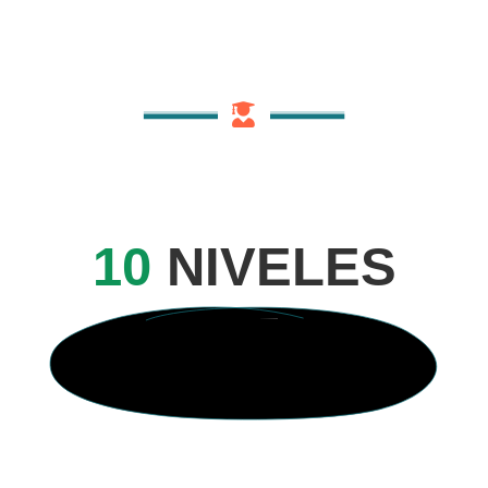
10
NIVELES