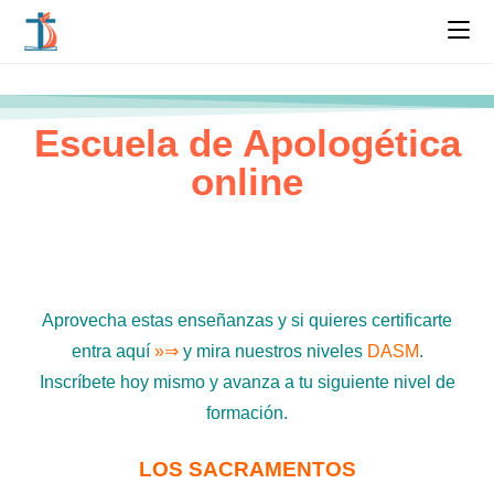
Escuela de Apologética
online
Aprovecha estas enseñanzas y si quieres certificarte
entra aquí
»⇒
y mira nuestros niveles
DASM
.
Inscríbete hoy mismo y avanza a tu siguiente nivel de
formación.
LOS SACRAMENTOS