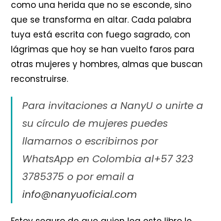
como una herida que no se esconde, sino
que se transforma en altar. Cada palabra
tuya está escrita con fuego sagrado, con
lágrimas que hoy se han vuelto faros para
otras mujeres y hombres, almas que buscan
reconstruirse.
Para invitaciones a NanyU o unirte a
su círculo de mujeres puedes
llamarnos o escribirnos por
WhatsApp en Colombia al+57 323
3785375 o por email a
info@nanyuoficial.com