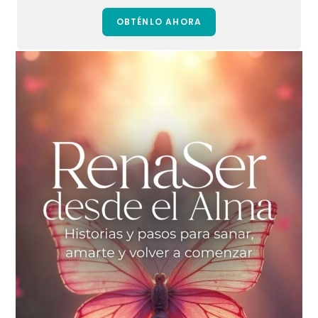
OBTÉNLO AHORA