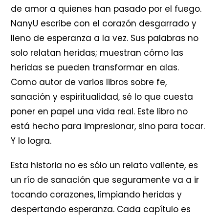
de amor a quienes han pasado por el fuego.
NanyU escribe con el corazón desgarrado y
lleno de esperanza a la vez. Sus palabras no
solo relatan heridas; muestran cómo las
heridas se pueden transformar en alas.
Como autor de varios libros sobre fe,
sanación y espiritualidad, sé lo que cuesta
poner en papel una vida real. Este libro no
está hecho para impresionar, sino para tocar.
Y lo logra.
Esta historia no es sólo un relato valiente, es
un río de sanación que seguramente va a ir
tocando corazones, limpiando heridas y
despertando esperanza. Cada capítulo es