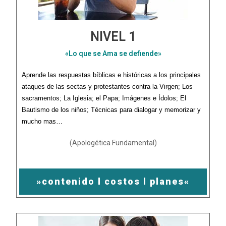
NIVEL 1
«Lo que se Ama se defiende»
Aprende las respuestas
bíblicas e históricas a l
os principales
ataques de las sectas y protestantes contra la Virgen; Los
sacramentos; La Iglesia; el Papa; Imágenes e Ídolos; El
Bautismo de los niños; Técnicas para dialogar y memorizar y
mucho mas…
(Apologética Fundamental)
»contenido l costos l planes«