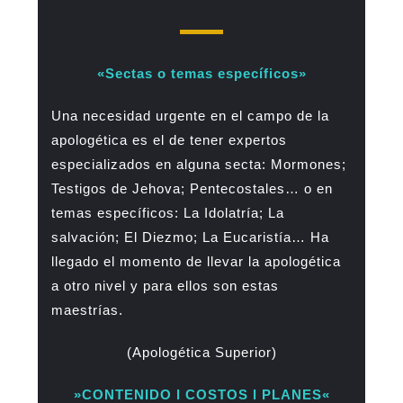
«Sectas o temas específicos»
Una necesidad urgente en el campo de la
apologética es el de tener expertos
especializados en alguna secta: Mormones;
Testigos de Jehova; Pentecostales… o en
temas específicos: La Idolatría; La
salvación; El Diezmo; La Eucaristía… Ha
llegado el momento de llevar la apologética
a otro nivel y para ellos son estas
maestrías.
(Apologética Superior)
»CONTENIDO l COSTOS l PLANES«