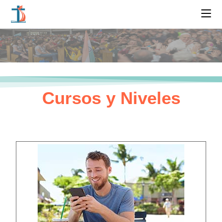
Cursos y Niveles