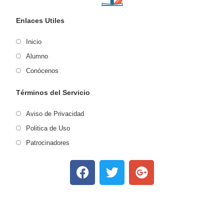
Enlaces Utiles
Inicio
Alumno
Conócenos
Términos del Servicio
Aviso de Privacidad
Politica de Uso
Patrocinadores