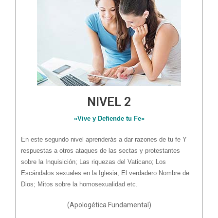
NIVEL 2
«Vive y Defiende tu Fe»
En este segundo nivel aprenderás a dar razones de tu fe Y
respuestas a otros ataques de las sectas y protestantes
sobre la Inquisición; Las riquezas del Vaticano; Los
Escándalos sexuales en la Iglesia; El verdadero Nombre de
Dios; Mitos sobre la homosexualidad etc.
(Apologética Fundamental)