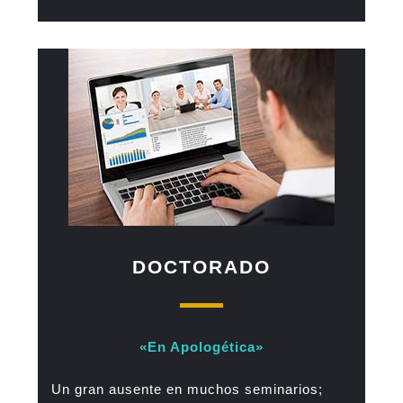
DOCTORADO
«En Apologética»
Un gran ausente en muchos seminarios;