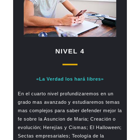
NIVEL 4
«La Verdad los hará libres»
En el cuarto nivel profundizaremos en un
grado mas avanzado y estudiaremos temas
mas complejos para saber defender mejor la
fe sobre la Asuncion de Maria; Creación o
evolución; Herejías y Cismas; El Halloween;
Sectas empresariales; Teología de la