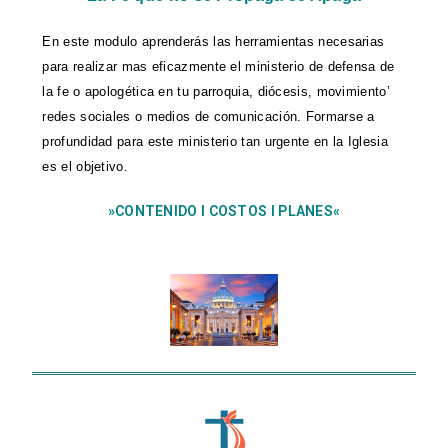
En este modulo aprenderás las herramientas necesarias
para realizar mas eficazmente el ministerio de defensa de
la fe o apologética en tu parroquia, diócesis, movimiento’
redes sociales o medios de comunicación. Formarse a
profundidad para este ministerio tan urgente en la Iglesia
es el objetivo.
»CONTENIDO l COSTOS l PLANES«