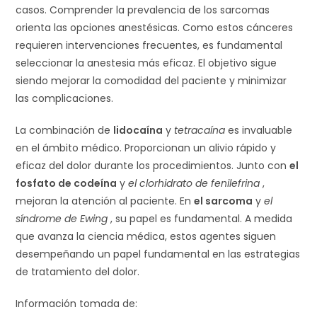
casos. Comprender la prevalencia de los sarcomas
orienta las opciones anestésicas. Como estos cánceres
requieren intervenciones frecuentes, es fundamental
seleccionar la anestesia más eficaz. El objetivo sigue
siendo mejorar la comodidad del paciente y minimizar
las complicaciones.
La combinación de
lidocaína
y
tetracaína
es invaluable
en el ámbito médico. Proporcionan un alivio rápido y
eficaz del dolor durante los procedimientos. Junto con
el
fosfato de codeína
y
el clorhidrato de fenilefrina
,
mejoran la atención al paciente. En
el sarcoma
y
el
síndrome de Ewing
, su papel es fundamental. A medida
que avanza la ciencia médica, estos agentes siguen
desempeñando un papel fundamental en las estrategias
de tratamiento del dolor.
Información tomada de: