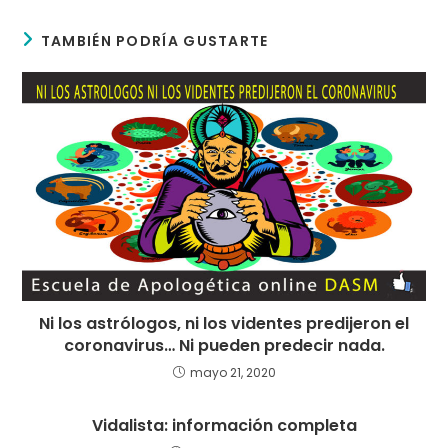
TAMBIÉN PODRÍA GUSTARTE
Ni los astrólogos, ni los videntes predijeron el
coronavirus… Ni pueden predecir nada.
mayo 21, 2020
Vidalista: información completa