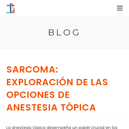
Ir
al
contenido
BLOG
SARCOMA:
EXPLORACIÓN DE LAS
OPCIONES DE
ANESTESIA TÓPICA
La anestesia tópica desempeña un papel crucial en los