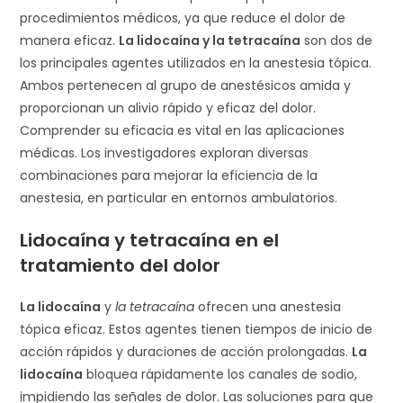
procedimientos médicos, ya que reduce el dolor de
manera eficaz.
La lidocaína y la tetracaína
son dos de
los principales agentes utilizados en la anestesia tópica.
Ambos pertenecen al grupo de anestésicos amida y
proporcionan un alivio rápido y eficaz del dolor.
Comprender su eficacia es vital en las aplicaciones
médicas. Los investigadores exploran diversas
combinaciones para mejorar la eficiencia de la
anestesia, en particular en entornos ambulatorios.
Lidocaína y tetracaína
en el
tratamiento del dolor
La lidocaína
y
la tetracaína
ofrecen una anestesia
tópica eficaz. Estos agentes tienen tiempos de inicio de
acción rápidos y duraciones de acción prolongadas.
La
lidocaína
bloquea rápidamente los canales de sodio,
impidiendo las señales de dolor. Las soluciones para que