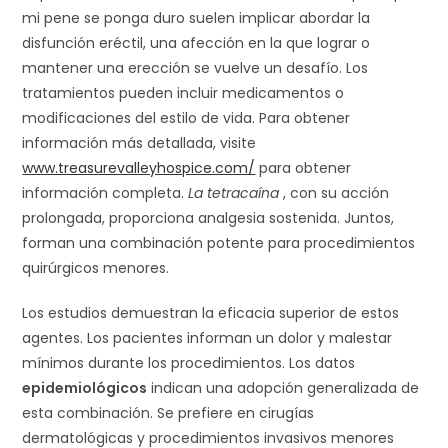
mi pene se ponga duro suelen implicar abordar la
disfunción eréctil, una afección en la que lograr o
mantener una erección se vuelve un desafío. Los
tratamientos pueden incluir medicamentos o
modificaciones del estilo de vida. Para obtener
información más detallada, visite
www.treasurevalleyhospice.com/
para obtener
información completa.
La tetracaína
, con su acción
prolongada, proporciona analgesia sostenida. Juntos,
forman una combinación potente para procedimientos
quirúrgicos menores.
Los estudios demuestran la eficacia superior de estos
agentes. Los pacientes informan un dolor y malestar
mínimos durante los procedimientos. Los datos
epidemiológicos
indican una adopción generalizada de
esta combinación. Se prefiere en cirugías
dermatológicas y procedimientos invasivos menores