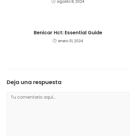
agosto 8, 2024
Benicar Hct: Essential Guide
enero 31, 2024
Deja una respuesta
Comentario