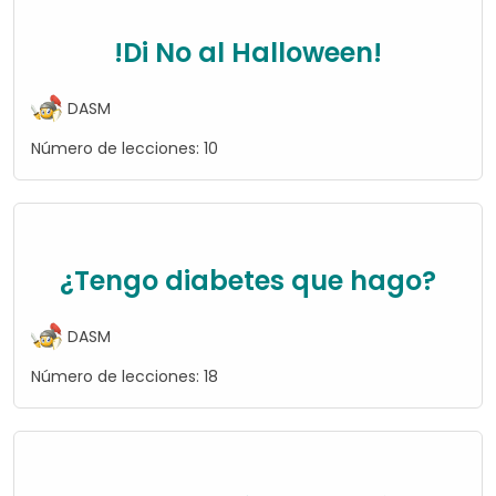
!Di No al Halloween!
DASM
Número de lecciones:
10
¿Tengo diabetes que hago?
DASM
Número de lecciones:
18