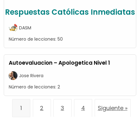
Respuestas Católicas Inmediatas
DASM
Número de lecciones:
50
Autoevaluacion – Apologetica Nivel 1
Jose Rivera
Número de lecciones:
2
1
2
3
4
Siguiente »