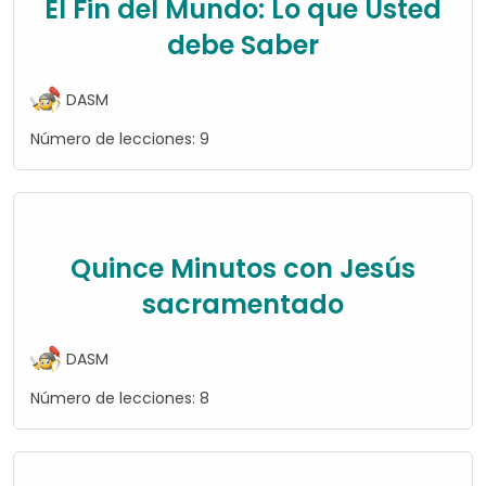
El Fin del Mundo: Lo que Usted
debe Saber
DASM
Número de lecciones:
9
Quince Minutos con Jesús
sacramentado
DASM
Número de lecciones:
8