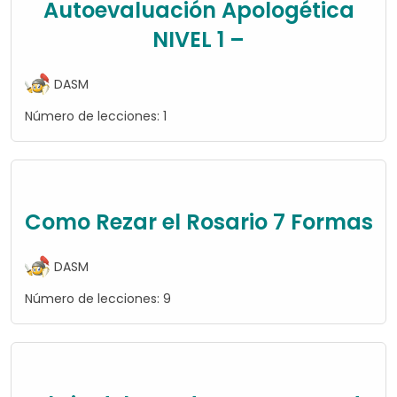
Autoevaluación Apologética
NIVEL 1 –
DASM
Número de lecciones:
1
Como Rezar el Rosario 7 Formas
DASM
Número de lecciones:
9