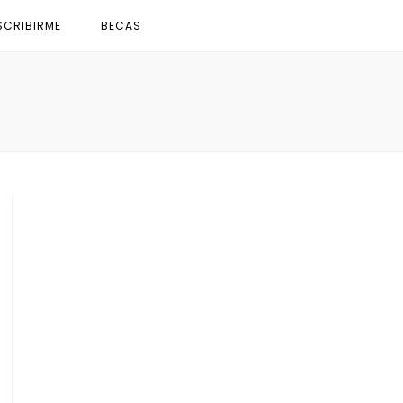
SCRIBIRME
BECAS