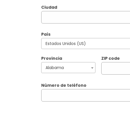
Ciudad
País
Estados Unidos (US)
Provincia
ZIP code
Alabama
Número de teléfono