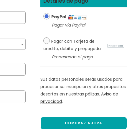
Detalles de pago
PayPal
Pagar via PayPal
Pagar con Tarjeta de
credito, debito y prepagada
Procesando el pago
Sus datos personales serás usados para
procesar su inscripcion y otros propositos
descrtos en nuestras pólizas.
Aviso de
privacidad
.
COMPRAR AHORA