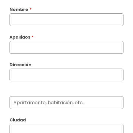
Nombre
*
Apellidos
*
Dirección
Ciudad