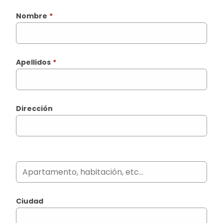
Nombre
*
Apellidos
*
Dirección
Ciudad