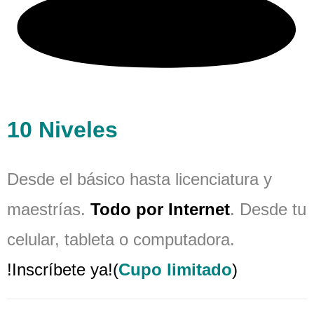
10 Niveles
Desde el básico hasta licenciatura y
maestrías.
Todo por Internet
. Desde tu
celular, tableta o computadora.
!Inscríbete ya!(
Cupo limitado
)