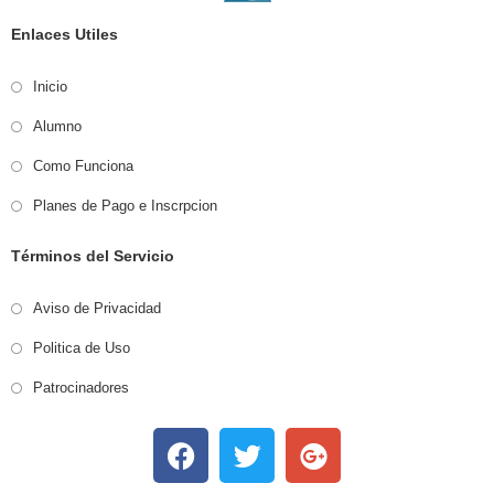
Enlaces Utiles
Inicio
Alumno
Como Funciona
Planes de Pago e Inscrpcion
Términos del Servicio
Aviso de Privacidad
Politica de Uso
Patrocinadores