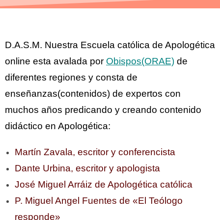
D.A.S.M. Nuestra Escuela católica de Apologética
online esta avalada por
Obispos(ORAE)
de
diferentes regiones y consta de
enseñanzas(contenidos) de expertos con
muchos años predicando y creando contenido
didáctico en Apologética:
Martín Zavala, escritor y conferencista
Dante Urbina, escritor y apologista
José Miguel Arráiz de Apologética católica
P. Miguel Angel Fuentes de «El Teólogo
responde»