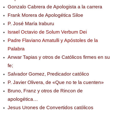
Gonzalo Cabrera de Apologista a la carrera
Frank Morera de Apologética Siloe
P. José María Iraburu
Israel Octavio de Solum Verbum Dei
Padre Flaviano Amatulli y Apóstoles de la
Palabra
Anwar Tapias y otros de Católicos firmes en su
fe;
Salvador Gomez, Predicador católico
P. Javier Olivera, de «Que no te la cuenten»
Bruno, Franz y otros de Rincon de
apologética…
Jesus Urones de Convertidos católicos