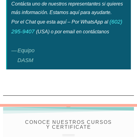
Contácta uno de nuestros representantes si quieres
más información. Estamos aquí para ayudarte.
(602)
Por el Chat que esta aquí – Por WhatsApp al
295-9407
(USA) o por email en contáctanos
Equipo
DASM
CONOCE NUESTROS CURSOS
Y CERTIFICATE