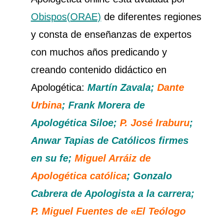
Obispos(ORAE)
de diferentes regiones
y consta de enseñanzas de expertos
con muchos años predicando y
creando contenido didáctico en
Apologética:
Martín Zavala;
Dante
Urbina
; Frank Morera de
Apologética Siloe;
P. José Iraburu
;
Anwar Tapias de Católicos firmes
en su fe;
Miguel Arráiz de
Apologética católica
; Gonzalo
Cabrera de Apologista a la carrera;
P. Miguel Fuentes de «El Teólogo