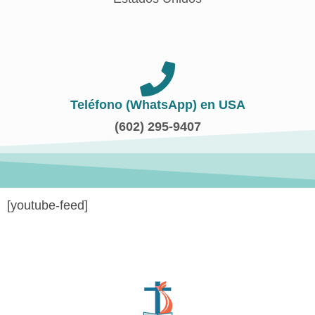
Teléfono (WhatsApp) en USA
(602) 295-9407
[youtube-feed]