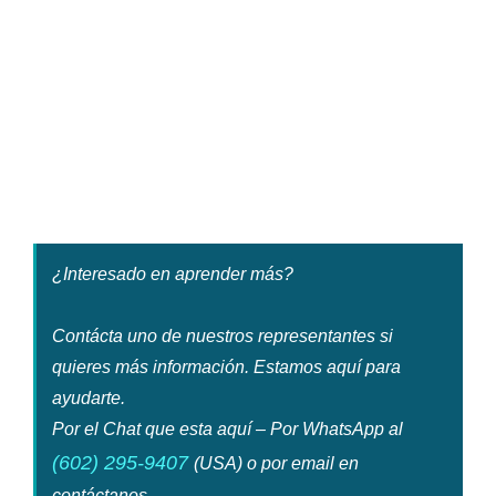
¿Interesado en aprender más?
Contácta uno de nuestros representantes si
quieres más información. Estamos aquí para
ayudarte.
Por el Chat que esta aquí – Por WhatsApp al
(602) 295-9407
(USA) o por email en
contáctanos