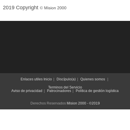
2019 Copyright
©
Mision 2000
Enlaces utiles
Inicio
Discípulo(a)
Quienes somos
Terminos del Servicio
Aviso de privacidad
Patrocinadores
Politica de gestión logística
Derechos Reservados
Mision 2000 - ©2019