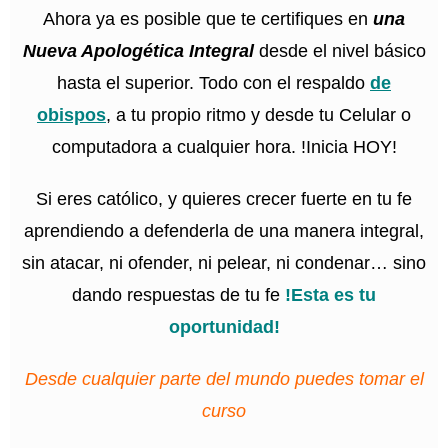
Ahora ya es posible que te certifiques en
una
Nueva Apologética Integral
desde el nivel básico
hasta el superior. Todo con el respaldo
de
obispos
, a tu propio ritmo y desde tu Celular o
computadora a cualquier hora. !Inicia HOY!
Si eres católico, y quieres crecer fuerte en tu fe
aprendiendo a defenderla de una manera integral,
sin atacar, ni ofender, ni pelear, ni condenar… sino
dando respuestas de tu fe
!Esta es tu
oportunidad!
Desde cualquier parte del mundo puedes tomar el
curso